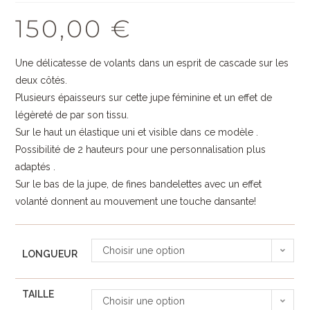
150,00
€
Une délicatesse de volants dans un esprit de cascade sur les
deux côtés.
Plusieurs épaisseurs sur cette jupe féminine et un effet de
légèreté de par son tissu.
Sur le haut un élastique uni et visible dans ce modèle .
Possibilité de 2 hauteurs pour une personnalisation plus
adaptés .
Sur le bas de la jupe, de fines bandelettes avec un effet
volanté donnent au mouvement une touche dansante!
Choisir une option
LONGUEUR
TAILLE
Choisir une option