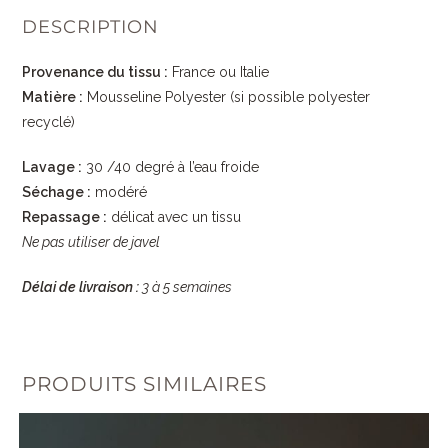
DESCRIPTION
Provenance du tissu :
France ou Italie
Matière :
Mousseline Polyester (si possible polyester
recyclé)
Lavage :
30 /40 degré à l’eau froide
Séchage :
modéré
Repassage :
délicat avec un tissu
Ne pas utiliser de javel
Délai de livraison :
3 à 5 semaines
PRODUITS SIMILAIRES