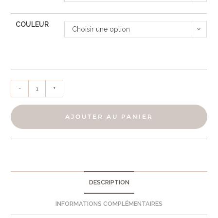
COULEUR
Choisir une option
-
+
AJOUTER AU PANIER
DESCRIPTION
INFORMATIONS COMPLÉMENTAIRES