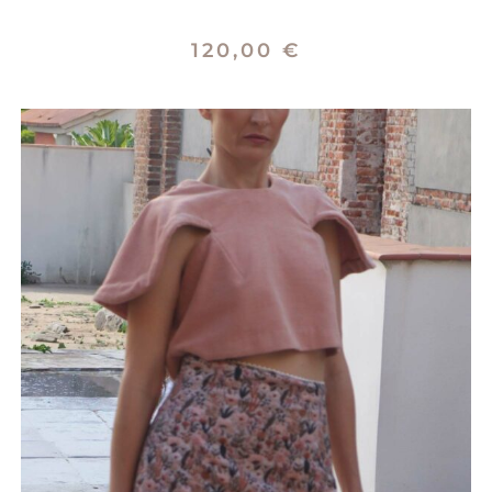
120,00
€