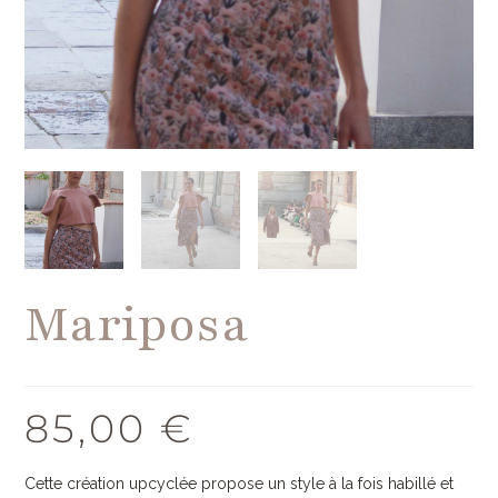
Mariposa
85,00
€
Cette création upcyclée propose un style à la fois habillé et