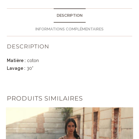
DESCRIPTION
INFORMATIONS COMPLÉMENTAIRES
DESCRIPTION
Matière :
coton
Lavage :
30°
PRODUITS SIMILAIRES