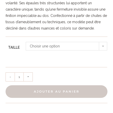
volanté. Ses épaules très structurées lui apportent un
caractère unique, tandis qu’une fermeture invisible assure une
finition impeccable au dos. Confectionné à partir de chutes de
tissus d’ameublement ou techniques, ce modèle peut être
décliné dans d’autres nuances et coloris sur demande.
Choisir une option
TAILLE
-
+
AJOUTER AU PANIER